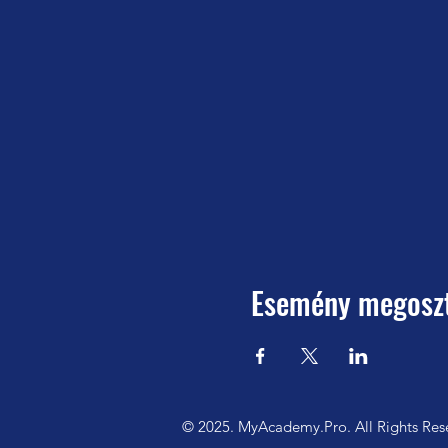
Esemény megosz
© 2025. MyAcademy.Pro. All Rights Res