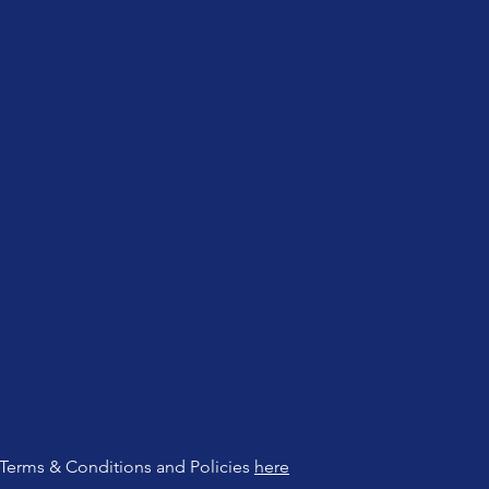
Terms & Conditions and Policies
here