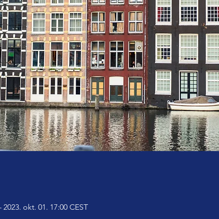
– 2023. okt. 01. 17:00 CEST