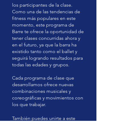
los participantes de la clase.
Como una de las tendencias de
fitness más populares en este
momento, este programa de
Barre te ofrece la oportunidad de
tener clases concurridas ahora y
en el futuro, ya que la barra ha
existido tanto como el ballet y
seguirá logrando resultados para
todas las edades y grupos.
Cada programa de clase que
desarrollamos ofrece nuevas
combinaciones musicales y
coreográficas y movimientos con
los que trabajar.
También puedes unirte a este
programa desde la app.
Ir a la
app