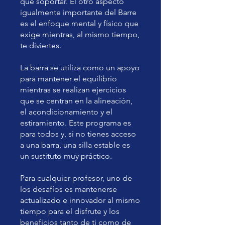
que soportar. El otro aspecto
igualmente importante del Barre
es el enfoque mental y físico que
exige mientras, al mismo tiempo,
te diviertes.
La barra se utiliza como un apoyo
para mantener el equilibrio
mientras se realizan ejercicios
que se centran en la alineación,
el acondicionamiento y el
estiramiento. Este programa es
para todos y, si no tienes acceso
a una barra, una silla estable es
un sustituto muy práctico.
Para cualquier profesor, uno de
los desafíos es mantenerse
actualizado e innovador al mismo
tiempo para el disfrute y los
beneficios tanto de ti como de