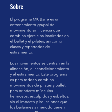
Sobre
El programa MK Barre es un
entrenamiento grupal de
movimiento sin licencia que
combina ejercicios inspirados en
el ballet y el pilates, así como
clases y repertorios de
estiramiento.
Los movimientos se centran en la
alineación, el acondicionamiento
y el estiramiento. Este programa
es para todos y combina
movimientos de pilates y ballet
para brindarte músculos
hermosos, esculpidos y esbeltos,
sin el impacto y las lesiones que
los bailarines a menudo tienen