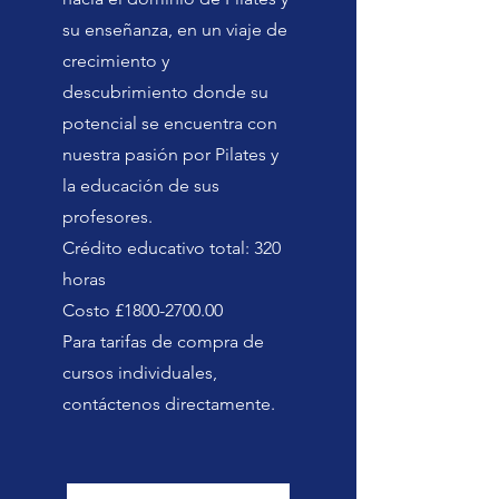
su enseñanza, en un viaje de
crecimiento y
descubrimiento donde su
potencial se encuentra con
nuestra pasión por Pilates y
la educación de sus
profesores.
Crédito educativo total: 320
horas
Costo £1800-2700.00
Para tarifas de compra de
cursos individuales,
contáctenos directamente.