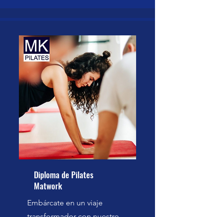
Diploma de Pilates
Matwork
Embárcate en un viaje
transformador con nuestro