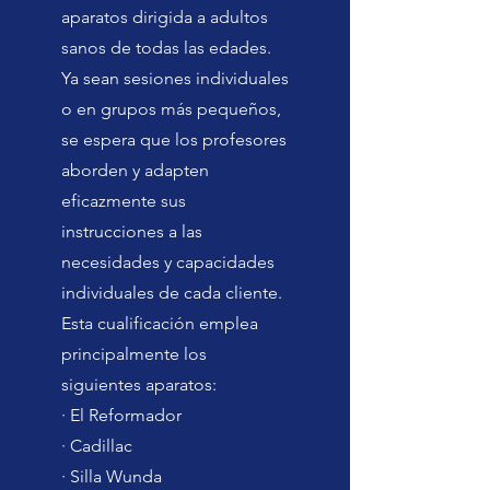
aparatos dirigida a adultos
sanos de todas las edades.
Ya sean sesiones individuales
o en grupos más pequeños,
se espera que los profesores
aborden y adapten
eficazmente sus
instrucciones a las
necesidades y capacidades
individuales de cada cliente.
Esta cualificación emplea
principalmente los
siguientes aparatos:
· El Reformador
· Cadillac
· Silla Wunda