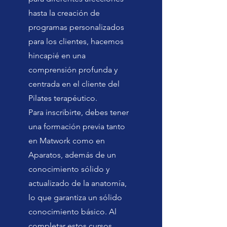
hasta la creación de
programas personalizados
para los clientes, hacemos
hincapié en una
comprensión profunda y
centrada en el cliente del
Pilates terapéutico.
Para inscribirte, debes tener
una formación previa tanto
en Matwork como en
Aparatos, además de un
conocimiento sólido y
actualizado de la anatomía,
lo que garantiza un sólido
conocimiento básico. Al
completar estos cursos