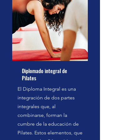
Diplomado integral de
Pilates
El Diploma Integral es una
integración de dos partes
integrales que, al
combinarse, forman la
cumbre de la educación de
Pilates. Estos elementos, que