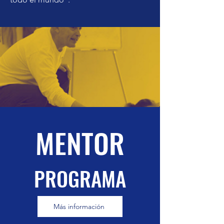
MENTOR
PROGRAMA
Más información