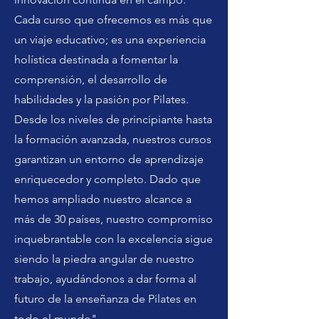
Cada curso que ofrecemos es más que
un viaje educativo; es una experiencia
holística destinada a fomentar la
comprensión, el desarrollo de
habilidades y la pasión por Pilates.
Desde los niveles de principiante hasta
la formación avanzada, nuestros cursos
garantizan un entorno de aprendizaje
enriquecedor y completo. Dado que
hemos ampliado nuestro alcance a
más de 30 países, nuestro compromiso
inquebrantable con la excelencia sigue
siendo la piedra angular de nuestro
trabajo, ayudándonos a dar forma al
futuro de la enseñanza de Pilates en
todo el mundo".