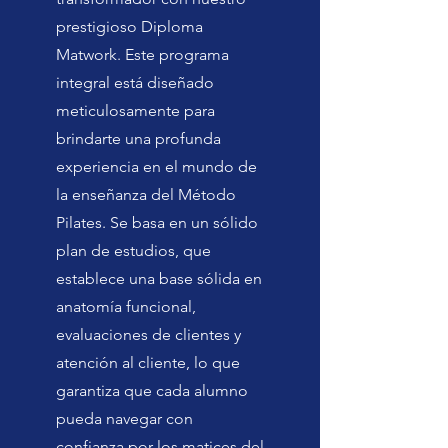
prestigioso Diploma
Matwork. Este programa
integral está diseñado
meticulosamente para
brindarte una profunda
experiencia en el mundo de
la enseñanza del Método
Pilates. Se basa en un sólido
plan de estudios, que
establece una base sólida en
anatomía funcional,
evaluaciones de clientes y
atención al cliente, lo que
garantiza que cada alumno
pueda navegar con
confianza por los matices del