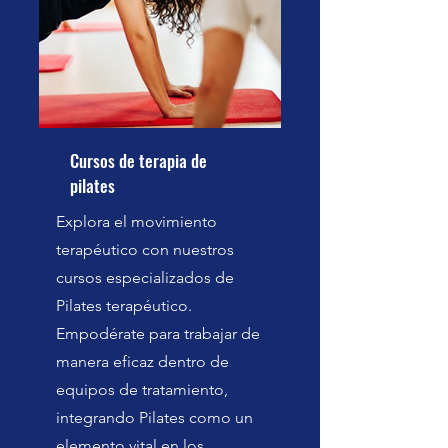
Cursos de terapia de
pilates
Explora el movimiento
terapéutico con nuestros
cursos especializados de
Pilates terapéutico.
Empodérate para trabajar de
manera eficaz dentro de
equipos de tratamiento,
integrando Pilates como un
elemento vital en los