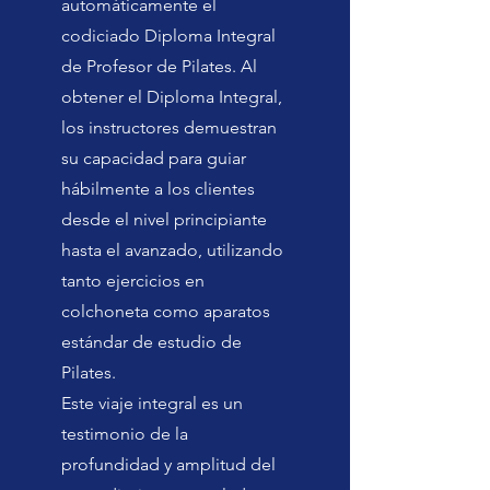
automáticamente el
codiciado Diploma Integral
de Profesor de Pilates. Al
obtener el Diploma Integral,
los instructores demuestran
su capacidad para guiar
hábilmente a los clientes
desde el nivel principiante
hasta el avanzado, utilizando
tanto ejercicios en
colchoneta como aparatos
estándar de estudio de
Pilates.
Este viaje integral es un
testimonio de la
profundidad y amplitud del