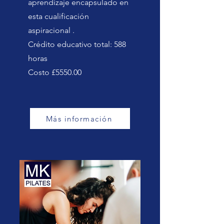
aprendizaje encapsulado en
esta cualificación
aspiracional
.
Crédito educativo total: 588
horas
Costo £5550.00
Más información