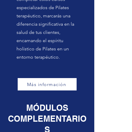
especializados de Pilates
terapéutico, marcarás una
diferencia significativa en la
salud de tus clientes,
encarnando el espíritu
holístico de Pilates en un
entorno terapéutico.
Más información
MÓDULOS
COMPLEMENTARIO
S