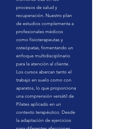
procesos de salud y
recuperación. Nuestro plan
de estudios complementa a
profesionales médicos
como fisioterapeutas y
osteópatas, fomentando un
enfoque multidisciplinario
para la atención al cliente.
Los cursos abarcan tanto el
trabajo en suelo como con
aparatos, lo que proporciona
una comprensión versátil de
Pilates aplicado en un
contexto terapéutico. Desde
la adaptación de ejercicios
para diferentes afecciones