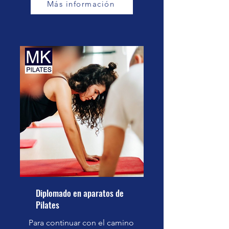
Más información
Diplomado en aparatos de
Pilates
Para continuar con el camino