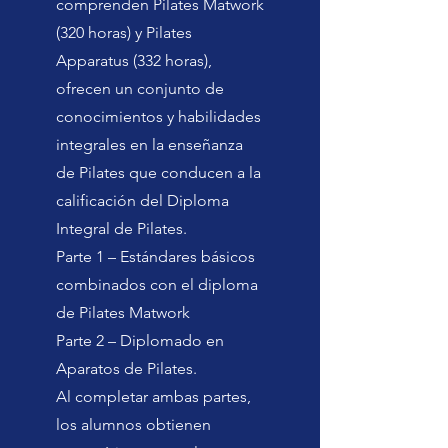
comprenden Pilates Matwork
(320 horas) y Pilates
Apparatus (332 horas),
ofrecen un conjunto de
conocimientos y habilidades
integrales en la enseñanza
de Pilates que conducen a la
calificación del Diploma
Integral de Pilates.
Parte 1 – Estándares básicos
combinados con el diploma
de Pilates Matwork
Parte 2 – Diplomado en
Aparatos de Pilates.
Al completar ambas partes,
los alumnos obtienen