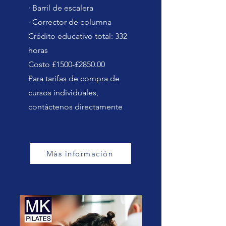
· Barril de escalera
· Corrector de columna
Crédito educativo total: 332
horas
Costo £1500-£2850.00
Para tarifas de compra de
cursos individuales,
contáctenos directamente
Más información