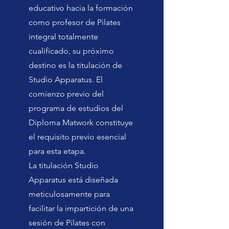
educativo hacia la formación
como profesor de Pilates
integral totalmente
cualificado, su próximo
destino es la titulación de
Studio Apparatus. El
comienzo previo del
programa de estudios del
Diploma Matwork constituye
el requisito previo esencial
para esta etapa.
La titulación Studio
Apparatus está diseñada
meticulosamente para
facilitar la impartición de una
sesión de Pilates con