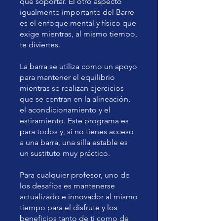
que soportar. El otro aspecto
igualmente importante del Barre
es el enfoque mental y físico que
exige mientras, al mismo tiempo,
te diviertes.
La barra se utiliza como un apoyo
para mantener el equilibrio
mientras se realizan ejercicios
que se centran en la alineación,
el acondicionamiento y el
estiramiento. Este programa es
para todos y, si no tienes acceso
a una barra, una silla estable es
un sustituto muy práctico.
Para cualquier profesor, uno de
los desafíos es mantenerse
actualizado e innovador al mismo
tiempo para el disfrute y los
beneficios tanto de ti como de