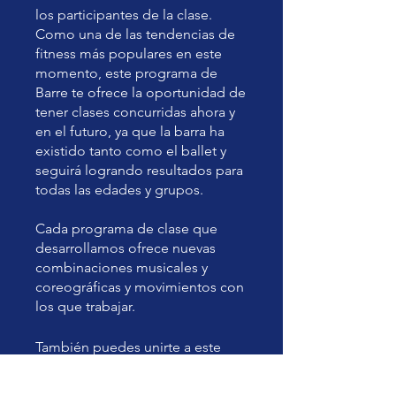
los participantes de la clase.
Como una de las tendencias de
fitness más populares en este
momento, este programa de
Barre te ofrece la oportunidad de
tener clases concurridas ahora y
en el futuro, ya que la barra ha
existido tanto como el ballet y
seguirá logrando resultados para
todas las edades y grupos.
Cada programa de clase que
desarrollamos ofrece nuevas
combinaciones musicales y
coreográficas y movimientos con
los que trabajar.
También puedes unirte a este
programa desde la app.
Ir a la
app