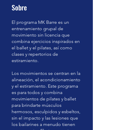
Sobre
El programa MK Barre es un
entrenamiento grupal de
movimiento sin licencia que
combina ejercicios inspirados en
el ballet y el pilates, así como
clases y repertorios de
estiramiento.
Los movimientos se centran en la
alineación, el acondicionamiento
y el estiramiento. Este programa
es para todos y combina
movimientos de pilates y ballet
para brindarte músculos
hermosos, esculpidos y esbeltos,
sin el impacto y las lesiones que
los bailarines a menudo tienen