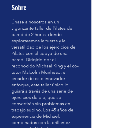
Sobre
Únase a nosotros en un
vigorizante taller de Pilates de
pared de 2 horas, donde
exploraremos la fuerza y la
versatilidad de los ejercicios de
Pilates con el apoyo de una
pared. Dirigido por el
reconocido Michael King y el co-
tutor Malcolm Muirhead, el
creador de este innovador
enfoque, este taller único lo
guiará a través de una serie de
ejercicios de pie, que se
convertirán sin problemas en
trabajo supino. Los 45 años de
experiencia de Michael,
combinados con la brillantez