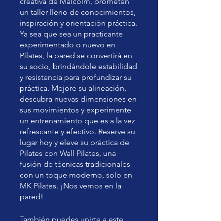
creativa de Malcolm, prometen
un taller lleno de conocimientos,
inspiración y orientación práctica.
Ya sea que sea un practicante
experimentado o nuevo en
Pilates, la pared se convertirá en
su socio, brindándole estabilidad
y resistencia para profundizar su
práctica. Mejore su alineación,
descubra nuevas dimensiones en
sus movimientos y experimente
un entrenamiento que es a la vez
refrescante y efectivo. Reserve su
lugar hoy y eleve su práctica de
Pilates con Wall Pilates, una
fusión de técnicas tradicionales
con un toque moderno, solo en
MK Pilates. ¡Nos vemos en la
pared!
También puedes unirte a este