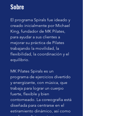
Sobre
El programa Spirals fue ideado y
creado inicialmente por Michael
King, fundador de MK Pilates,
para ayudar a sus clientes a
mejorar su práctica de Pilates
trabajando la movilidad, la
flexibilidad, la coordinación y el
equilibrio.
MK Pilates Spirals es un
programa de ejercicios divertido
y energizante, con música, que
trabaja para lograr un cuerpo
fuerte, flexible y bien
contorneado. La coreografía está
diseñada para centrarse en el
estiramiento dinámico, así como