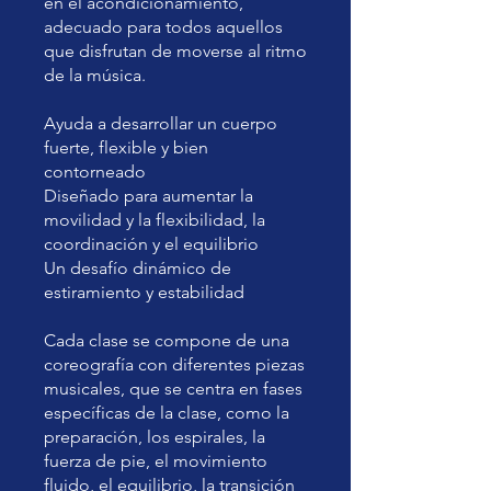
en el acondicionamiento,
adecuado para todos aquellos
que disfrutan de moverse al ritmo
de la música.
Ayuda a desarrollar un cuerpo
fuerte, flexible y bien
contorneado
Diseñado para aumentar la
movilidad y la flexibilidad, la
coordinación y el equilibrio
Un desafío dinámico de
estiramiento y estabilidad
Cada clase se compone de una
coreografía con diferentes piezas
musicales, que se centra en fases
específicas de la clase, como la
preparación, los espirales, la
fuerza de pie, el movimiento
fluido, el equilibrio, la transición