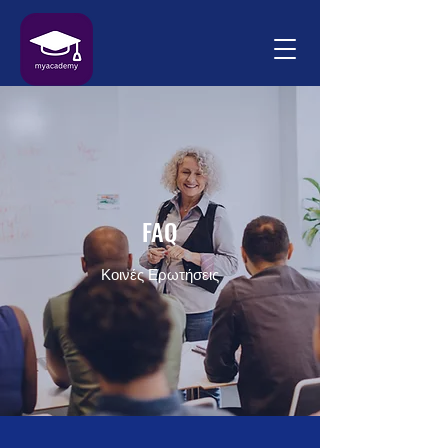
FAQ
Κοινές Ερωτήσεις