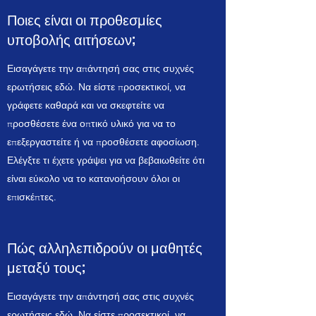
Ποιες είναι οι προθεσμίες
υποβολής αιτήσεων;
Εισαγάγετε την απάντησή σας στις συχνές
ερωτήσεις εδώ. Να είστε προσεκτικοί, να
γράφετε καθαρά και να σκεφτείτε να
προσθέσετε ένα οπτικό υλικό για να το
επεξεργαστείτε ή να προσθέσετε αφοσίωση.
Ελέγξτε τι έχετε γράψει για να βεβαιωθείτε ότι
είναι εύκολο να το κατανοήσουν όλοι οι
επισκέπτες.
Πώς αλληλεπιδρούν οι μαθητές
μεταξύ τους;
Εισαγάγετε την απάντησή σας στις συχνές
ερωτήσεις εδώ. Να είστε προσεκτικοί, να