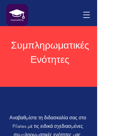
Συμπληρωματικές
Ενότητες
Αναβαθμίστε τη διδασκαλία σας στο
Pilates με τις ειδικά σχεδιασμένες
συμπληρωματικές ενότητες μας.