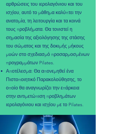
αρθρώσεις του ιερολαγόνιου και του
ισχίου, αυτό το μάθημα καλύπτει την
ανατομία, τη λειτουργία και τα κοινά
τους προβλήματα. Θα τονιστεί η
σημασία της αξιολόγησης της στάσης
του σώματος και της δοκιμής μήκους
μυών στο σχεδιασμό προσαρμοσμένων
προγραμμάτων Pilates.
Αποτέλεσμα: Θα απονεμηθεί ένα
Πιστοποιητικό Παρακολούθησης, το
οποίο θα αναγνωρίζει την επάρκεια
στην αντιμετώπιση προβλημάτων
ιερολαγόνιου και ισχίου με το Pilates.