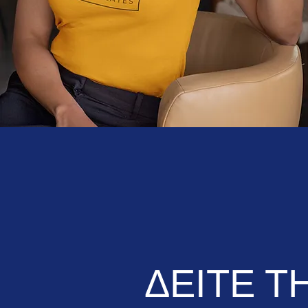
ΔΕΙΤΕ Τ