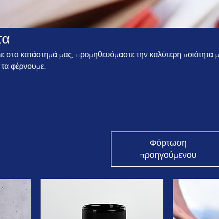
τα
με στο κατάστημά μας, προμηθευόμαστε την καλύτερη ποιότητα 
 τα φέρνουμε.
Φόρτωση
προηγούμενου