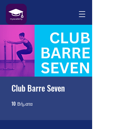
Club Barre Seven
10
10 Βήματα
Βήματα