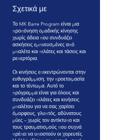
Σχετικά με
Το MK Barre Program είναι μια
προπόνηση ομαδικής κίνησης
χωρίς άδεια που συνδυάζει
ασκήσεις εμπνευσμένες από
μπαλέτο και πιλάτες και τάσεις και
ρεπερτόρια.
Οι κινήσεις επικεντρώνονται στην
ευθυγράμμιση, την προετοιμασία
και το τέντωμα. Αυτό το
πρόγραμμα είναι για όλους και
συνδυάζει πιλάτες και κινήσεις
μπαλέτου για να σας χαρίσει
όμορφους, γλυπτός, αδύνατους
μύες – χωρίς τον αντίκτυπο και
τους τραυματισμούς που συχνά
πρέπει να υποστούν οι χορευτές.