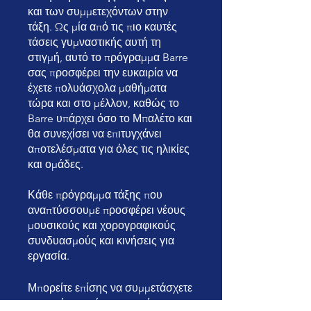
και των συμμετεχόντων στην
τάξη. Ως μία από τις πιο καυτές
τάσεις γυμναστικής αυτή τη
στιγμή, αυτό το πρόγραμμα Barre
σας προσφέρει την ευκαιρία να
έχετε πολυάσχολα μαθήματα
τώρα και στο μέλλον, καθώς το
Barre υπάρχει όσο το Μπαλέτο και
θα συνεχίσει να επιτυγχάνει
αποτελέσματα για όλες τις ηλικίες
και ομάδες.
Κάθε πρόγραμμα τάξης που
αναπτύσσουμε προσφέρει νέους
μουσικούς και χορογραφικούς
συνδυασμούς και κινήσεις για
εργασία.
Μπορείτε επίσης να συμμετάσχετε
σε αυτό το πρόγραμμα μέσω της