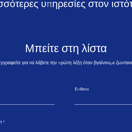
σσότερες υπηρεσίες στον ιστ
Μπείτε στη λίστα
γγραφείτε για να λάβετε την πρώτη λέξη όταν βγαίνουμε ζωνταν
Επίθετο
Η