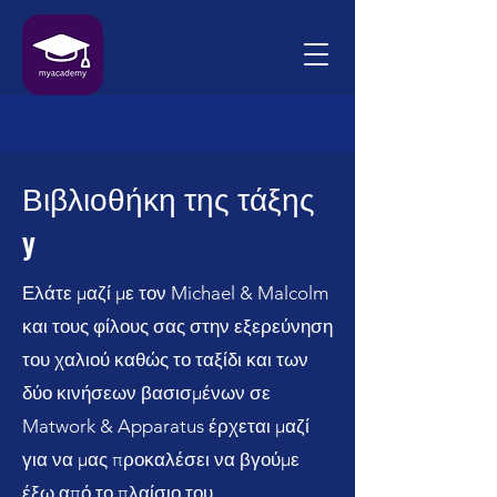
Βιβλιοθήκη της τάξης
y
Ελάτε μαζί με τον Michael & Malcolm
και τους φίλους σας στην εξερεύνηση
του χαλιού καθώς το ταξίδι και των
δύο κινήσεων βασισμένων σε
Matwork & Apparatus έρχεται μαζί
για να μας προκαλέσει να βγούμε
έξω από το πλαίσιο του