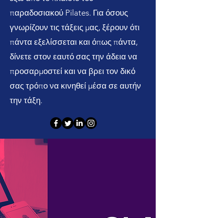
παραδοσιακού Pilates. Για όσους
γνωρίζουν τις τάξεις μας, ξέρουν ότι
πάντα εξελίσσεται και όπως πάντα,
δίνετε στον εαυτό σας την άδεια να
προσαρμοστεί και να βρει τον δικό
σας τρόπο να κινηθεί μέσα σε αυτήν
την τάξη.