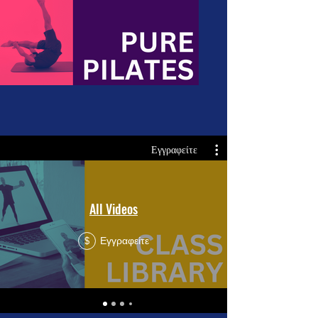
Εγγραφείτε
All Videos
Εγγραφείτε
$