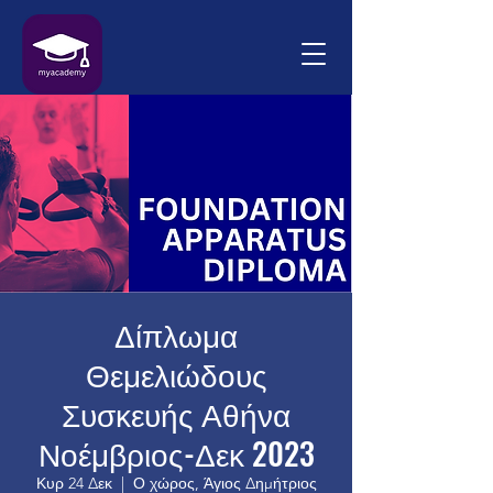
Δίπλωμα
Θεμελιώδους
Συσκευής Αθήνα
Νοέμβριος-Δεκ 2023
Κυρ 24 Δεκ
  |  
Ο χώρος, Άγιος Δημήτριος