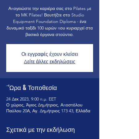
Απογειώστε την καριέρα σας στο Pilates με
το MK Pilates! Βουτήξτε στο Studio
Equipment Foundation Diploma - ένα
δυναμικό ταξίδι 100 ωρών που κυριαρχεί στα
βασικά όργανα στούντιο.
Οι εγγραφές έχουν κλείσει
Δείτε άλλες εκδηλώσεις
΄'Ωρα & Τοποθεσία
24 Δεκ 2023, 9:00 π.μ. EET
Ο χώρος, Άγιος Δημήτριος, Αποστόλου
Παύλου 20Α, Αγ. Δημήτριος 173 43, Ελλάδα
Σχετικά με την εκδήλωση