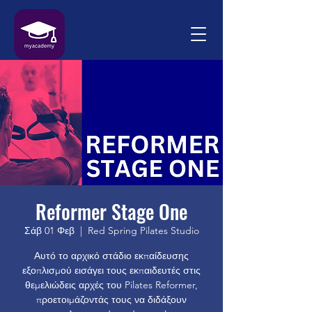
Reformer Stage One
Σάβ 01 Φεβ
  |  
Red Spring Pilates Studio
Αυτό το αρχικό στάδιο εκπαίδευσης
εξοπλισμού εισάγει τους εκπαιδευτές στις
θεμελιώδεις αρχές του Pilates Reformer,
προετοιμάζοντάς τους να διδάξουν