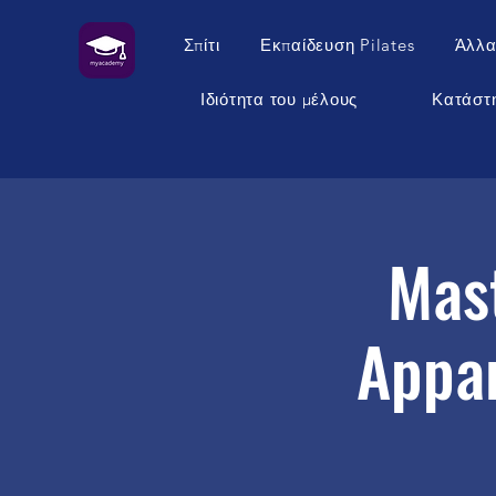
Σπίτι
Εκπαίδευση Pilates
Άλλα
Ιδιότητα του μέλους
Κατάστ
Mast
Appa