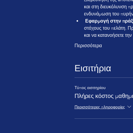
και στη διευκόλυνση π
ενδυνάμωση του πυρήνα
Εφαρμογή στην πρά
στόχους του πελάτη. Πρ
και να κατανοήσετε τη
Περισσότερα
Εισιτήρια
Τύπος εισιτηρίου
Πλήρες κόστος μαθημ
Περισσότερες πληροφορίες