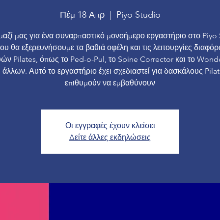
Πέμ 18 Απρ
  |  
Piyo Studio
μαζί μας για ένα συναρπαστικό μονοήμερο εργαστήριο στο Piyo 
ου θα εξερευνήσουμε τα βαθιά οφέλη και τις λειτουργίες διαφό
ν Pilates, όπως το Ped-o-Pul, το Spine Corrector και το Wond
 άλλων. Αυτό το εργαστήριο έχει σχεδιαστεί για δασκάλους Pila
επιθυμούν να εμβαθύνουν
Οι εγγραφές έχουν κλείσει
Δείτε άλλες εκδηλώσεις