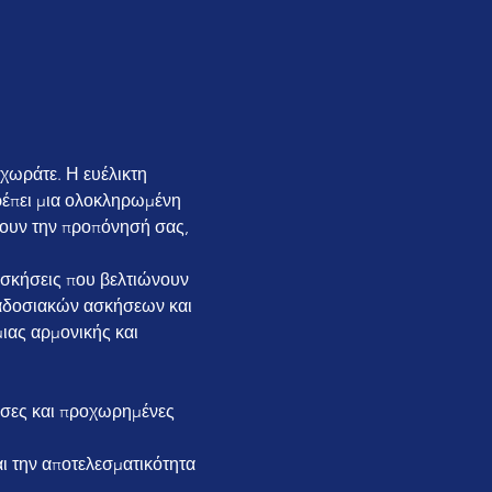
χωράτε. Η ευέλικτη 
έπει μια ολοκληρωμένη 
νουν την προπόνησή σας, 
ραδοσιακών ασκήσεων και 
ιας αρμονικής και 