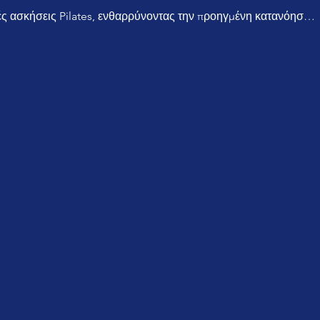
ακές ασκήσεις Pilates, ενθαρρύνοντας την προηγμένη κατανόησ…