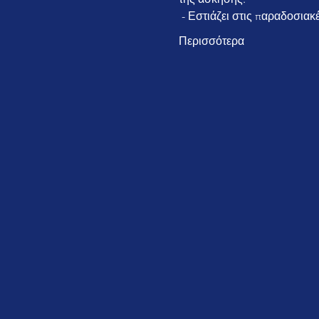
 - Εστιάζει στις παραδοσι
Περισσότερα