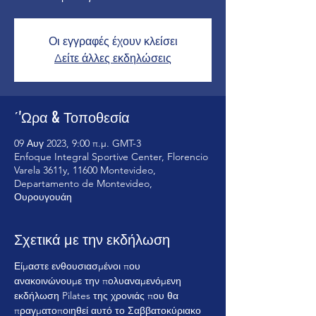
Οι εγγραφές έχουν κλείσει
Δείτε άλλες εκδηλώσεις
΄'Ωρα & Τοποθεσία
09 Αυγ 2023, 9:00 π.μ. GMT-3
Enfoque Integral Sportive Center, Florencio
Varela 3611y, 11600 Montevideo,
Departamento de Montevideo,
Ουρουγουάη
Σχετικά με την εκδήλωση
Είμαστε ενθουσιασμένοι που 
ανακοινώνουμε την πολυαναμενόμενη 
εκδήλωση Pilates της χρονιάς που θα 
πραγματοποιηθεί αυτό το Σαββατοκύριακο 