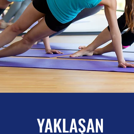
YAKLAŞAN