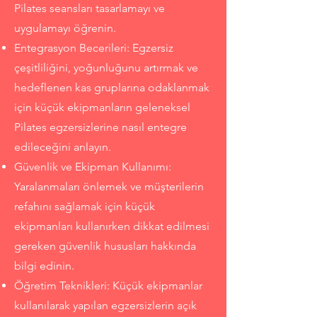
Pilates seansları tasarlamayı ve
uygulamayı öğrenin.
Entegrasyon Becerileri: Egzersiz
çeşitliliğini, yoğunluğunu artırmak ve
hedeflenen kas gruplarına odaklanmak
için küçük ekipmanların geleneksel
Pilates egzersizlerine nasıl entegre
edileceğini anlayın.
Güvenlik ve Ekipman Kullanımı:
Yaralanmaları önlemek ve müşterilerin
refahını sağlamak için küçük
ekipmanları kullanırken dikkat edilmesi
gereken güvenlik hususları hakkında
bilgi edinin.
Öğretim Teknikleri: Küçük ekipmanlar
kullanılarak yapılan egzersizlerin açık