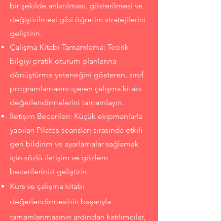
bir şekilde anlatılması, gösterilmesi ve
değiştirilmesi gibi öğretim stratejilerini
geliştirin.
Çalışma Kitabı Tamamlama: Teorik
bilgiyi pratik oturum planlarına
dönüştürme yeteneğini gösteren, sınıf
programlamasını içeren çalışma kitabı
değerlendirmelerini tamamlayın.
İletişim Becerileri: Küçük ekipmanlarla
yapılan Pilates seansları sırasında etkili
geri bildirim ve ayarlamalar sağlamak
için sözlü iletişim ve gözlem
becerilerinizi geliştirin.
Kurs ve çalışma kitabı
değerlendirmesinin başarıyla
tamamlanmasının ardından katılımcılar,