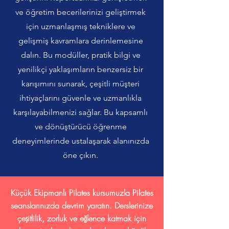
ve öğretim becerilerinizi geliştirmek
için uzmanlaşmış tekniklere ve
gelişmiş kavramlara derinlemesine
dalın. Bu modüller, pratik bilgi ve
yenilikçi yaklaşımların benzersiz bir
karışımını sunarak, çeşitli müşteri
ihtiyaçlarını güvenle ve uzmanlıkla
karşılayabilmenizi sağlar. Bu kapsamlı
ve dönüştürücü öğrenme
deneyimlerinde ustalaşarak alanınızda
öne çıkın.
Küçük Ekipmanlı Pilates kursumuzla Pilates
seanslarınızda devrim yaratın. Derslerinize
çeşitlilik, zorluk ve eğlence katmak için