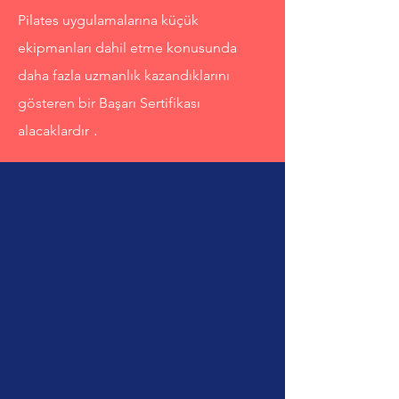
Pilates uygulamalarına küçük
ekipmanları dahil etme konusunda
daha fazla uzmanlık kazandıklarını
gösteren bir Başarı Sertifikası
.
alacaklardır