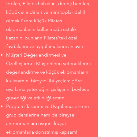
topları, Pilates halkaları, direnç bantları,
köpük silindirleri ve mini toplar dahil
olmak üzere küçük Pilates
ekipmanlarını kullanmada ustalık
kazanın, bunların Pilates'teki özel
faydalarını ve uygulamalarını anlayın.
Müşteri Değerlendirmesi ve
Özelleştirme: Müşterilerin yeteneklerini
değerlendirme ve küçük ekipmanların
kullanımını bireysel ihtiyaçlara göre
uyarlama yeteneğini geliştirin, böylece
güvenliği ve etkinliği artırın.
Program Tasarımı ve Uygulaması: Hem
grup derslerine hem de bireysel
antrenmanlara uygun, küçük
ekipmanlarla donatılmış kapsamlı