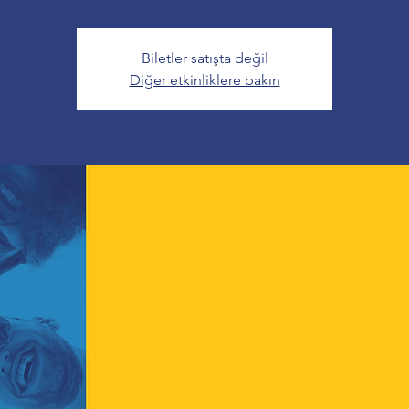
Biletler satışta değil
Diğer etkinliklere bakın