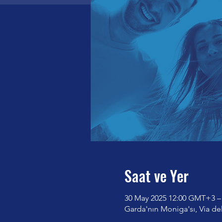
Saat ve Yer
30 May 2025 12:00 GMT+3 –
Garda'nın Moniga'sı, Via del