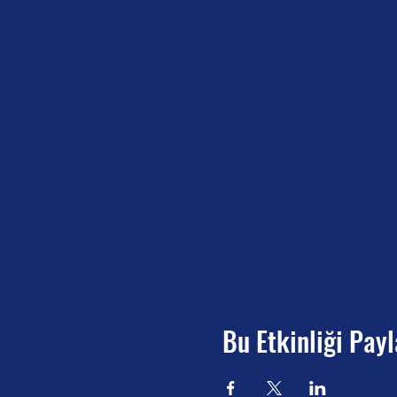
Bu Etkinliği Payl