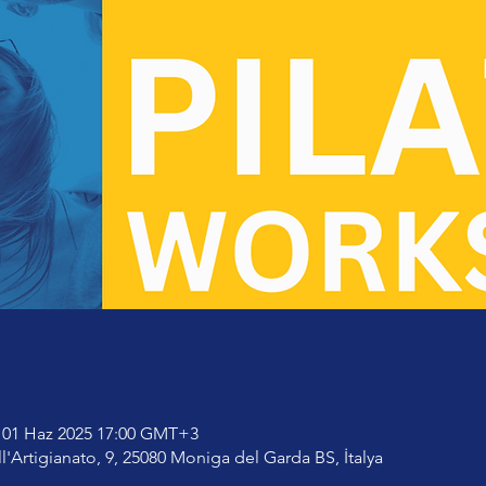
 01 Haz 2025 17:00 GMT+3
l'Artigianato, 9, 25080 Moniga del Garda BS, İtalya