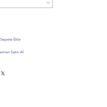
Sepete Ekle
emen Satın Al